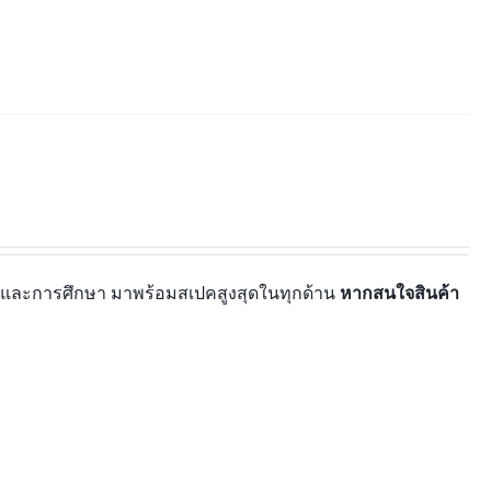
ยอดและการศึกษา มาพร้อมสเปคสูงสุดในทุกด้าน
หากสนใจสินค้า