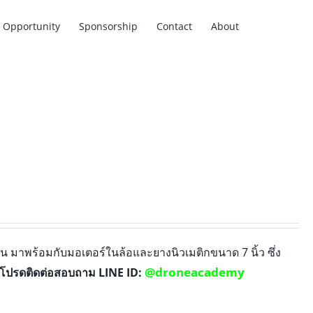
Opportunity
Sponsorship
Contact
About
 มาพร้อมกับมอเตอร์ในล้อและยางนิวเมติกขนาด 7 นิ้ว ซึ่ง
@droneacademy
โปรดติดต่อสอบถาม LINE ID: