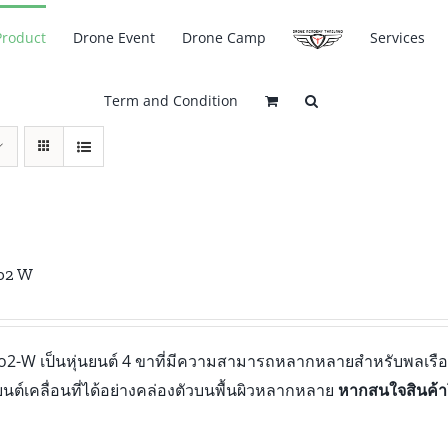
Product
Drone Event
Drone Camp
Services
Term and Condition
o2 W
o2-W เป็นหุ่นยนต์ 4 ขาที่มีความสามารถหลากหลายสำหรับพลเรือน
นยนต์เคลื่อนที่ได้อย่างคล่องตัวบนพื้นผิวหลากหลาย
หากสนใจสินค้า