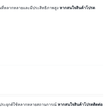
านที่หลากหลายและมีประสิทธิภาพสูง
หากสนใจสินค้าโปรด
ารประยุกต์ใช้หลากหลายสถานการณ์
หากสนใจสินค้าโปรดติดต่อ