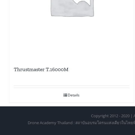
Thrustmaster T.16000M
Details
Copyright 2012 - 2020 | A
Drone Academy Thailand : สถาบันอบรมโดรนแห่งเดียวในไทยที่ได