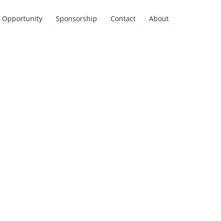
Opportunity
Sponsorship
Contact
About