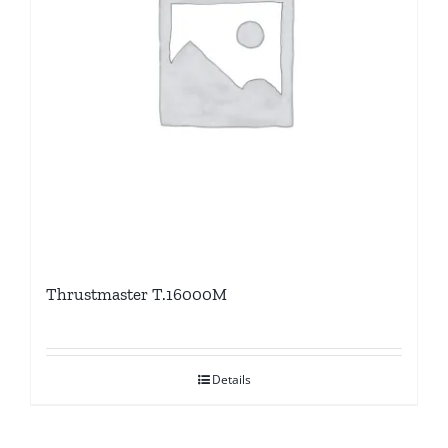
Thrustmaster T.16000M
Details