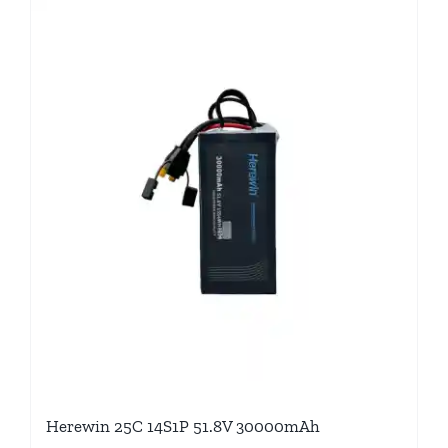
Herewin 25C 14S1P 51.8V 30000mAh