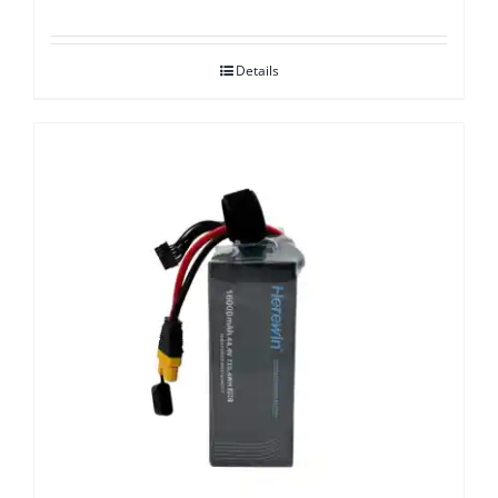
Details