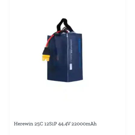
Herewin 25C 12S1P 44.4V 22000mAh