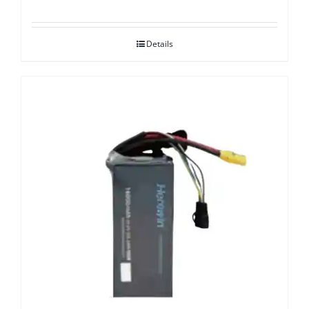
Details