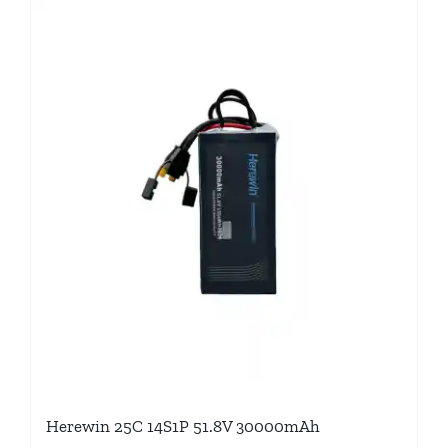
Herewin 25C 14S1P 51.8V 30000mAh