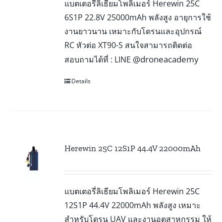
แบตเตอรี่ลิเธียมโพลิเมอร์ Herewin 25C
6S1P 22.8V 25000mAh พลังสูง อายุการใช้
งานยาวนาน เหมาะกับโดรนและอุปกรณ์
RC หัวต่อ XT90-S สนใจสามารถติดต่อ
@droneacademy
สอบถามได้ที่ : LINE
Details
Herewin 25C 12S1P 44.4V 22000mAh
แบตเตอรี่ลิเธียมโพลิเมอร์ Herewin 25C
12S1P 44.4V 22000mAh พลังสูง เหมาะ
สำหรับโดรน UAV และงานอุตสาหกรรม ให้