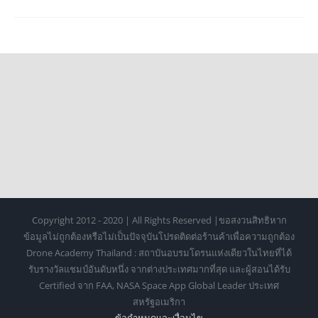
Copyright 2012 - 2020 | All Rights Reserved |ขอสงวนสิทธิหาก
ข้อมูลไม่ถูกต้องหรือไม่เป็นปัจจุบันโปรดติดต่อร้านค้าเพื่อความถูกต้อง
Drone Academy Thailand : สถาบันอบรมโดรนแห่งเดียวในไทยที่ได้
รับรางวัลแชมป์อันดับหนึ่ง จากต่างประเทศมากที่สุด และผู้สอนได้รับ
Certified จาก FAA, NASA Space App Global Leader ประเทศ
สหรัฐอเมริกา
ข้อกำหนดเเละเงื่อนไข