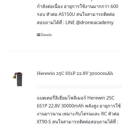
กำลังต่อเนื่อง อายุการใช้งานมากกว่า 600
รอบ หัวต่อ AS150U สนใจสามารถติดต่อ
@droneacademy
สอบถามได้ที่ : LINE
Details
Herewin 25C 6S1P 22.8V 30000mAh
แบตเตอรี่ลิเธียมโพลิเมอร์ Herewin 25C
6S1P 22.8V 30000mAh พลังสูง อายุการใช้
งานยาวนาน เหมาะกับโดรนและ RC หัวต่อ
XT90-S สนใจสามารถติดต่อสอบถามได้ที่ :