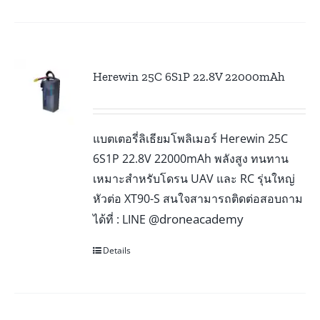
Herewin 25C 6S1P 22.8V 22000mAh
แบตเตอรี่ลิเธียมโพลิเมอร์ Herewin 25C
6S1P 22.8V 22000mAh พลังสูง ทนทาน
เหมาะสำหรับโดรน UAV และ RC รุ่นใหญ่
หัวต่อ XT90-S สนใจสามารถติดต่อสอบถาม
@droneacademy
ได้ที่ : LINE
Details