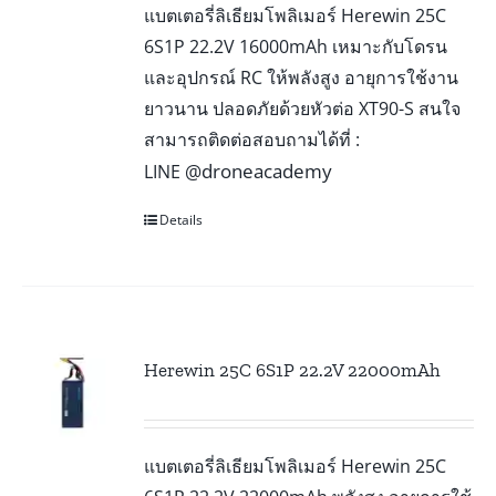
แบตเตอรี่ลิเธียมโพลิเมอร์ Herewin 25C
6S1P 22.2V 16000mAh เหมาะกับโดรน
และอุปกรณ์ RC ให้พลังสูง อายุการใช้งาน
ยาวนาน ปลอดภัยด้วยหัวต่อ XT90-S สนใจ
สามารถติดต่อสอบถามได้ที่ :
@droneacademy
LINE
Details
Herewin 25C 6S1P 22.2V 22000mAh
แบตเตอรี่ลิเธียมโพลิเมอร์ Herewin 25C