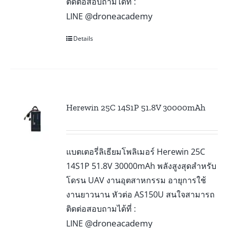
ติดต่อสอบถามได้ที่ :
@droneacademy
LINE
Details
Herewin 25C 14S1P 51.8V 30000mAh
แบตเตอรี่ลิเธียมโพลิเมอร์ Herewin 25C
14S1P 51.8V 30000mAh พลังสูงสุดสำหรับ
โดรน UAV งานอุตสาหกรรม อายุการใช้
งานยาวนาน หัวต่อ AS150U สนใจสามารถ
ติดต่อสอบถามได้ที่ :
@droneacademy
LINE