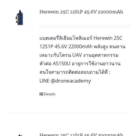
Herewin 25C 12S1P 45.6V 22000mAh
แบตเตอรี่ลิเธียมโพลิเมอร์ Herewin 25C
12S1P 45.6V 22000mAh พลังสูง ทนทาน
เหมาะกับโดรน UAV งานอุตสาหกรรม
หัวต่อ AS150U อายุการใช้งานยาวนาน
สนใจสามารถติดต่อสอบถามได้ที่ :
@droneacademy
LINE
Details
Herewin 25C 12S1P 45.6V 30000mAh