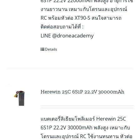
6S1P 22.2V 22000mAh พลังสูง อายุการใช้
งานยาวนาน เหมาะกับโดรนและอุปกรณ์
RC พร้อมหัวต่อ XT90-S สนใจสามารถ
ติดต่อสอบถามได้ที่ :
@droneacademy
LINE
Details
Herewin 25C 6S1P 22.2V 30000mAh
แบตเตอรี่ลิเธียมโพลิเมอร์ Herewin 25C
6S1P 22.2V 30000mAh พลังสูง เหมาะกับ
โดรนและอุปกรณ์ RC ใช้งานทนทาน หัวต่อ