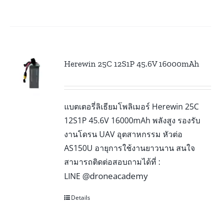
Herewin 25C 12S1P 45.6V 16000mAh
แบตเตอรี่ลิเธียมโพลิเมอร์ Herewin 25C
12S1P 45.6V 16000mAh พลังสูง รองรับ
งานโดรน UAV อุตสาหกรรม หัวต่อ
AS150U อายุการใช้งานยาวนาน สนใจ
สามารถติดต่อสอบถามได้ที่ :
@droneacademy
LINE
Details