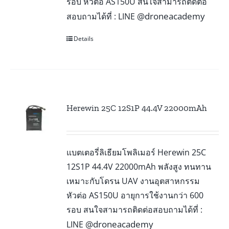
รอบ หัวต่อ AS150U สนใจสามารถติดต่อ
@droneacademy
สอบถามได้ที่ : LINE
Details
Herewin 25C 12S1P 44.4V 22000mAh
แบตเตอรี่ลิเธียมโพลิเมอร์ Herewin 25C
12S1P 44.4V 22000mAh พลังสูง ทนทาน
เหมาะกับโดรน UAV งานอุตสาหกรรม
หัวต่อ AS150U อายุการใช้งานกว่า 600
รอบ สนใจสามารถติดต่อสอบถามได้ที่ :
@droneacademy
LINE