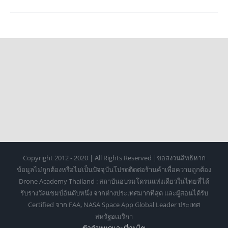
Copyright 2012 - 2020 | All Rights Reserved |ขอสงวนสิทธิหาก
ข้อมูลไม่ถูกต้องหรือไม่เป็นปัจจุบันโปรดติดต่อร้านค้าเพื่อความถูกต้อง
Drone Academy Thailand : สถาบันอบรมโดรนแห่งเดียวในไทยที่ได้
รับรางวัลแชมป์อันดับหนึ่ง จากต่างประเทศมากที่สุด และผู้สอนได้รับ
Certified จาก FAA, NASA Space App Global Leader ประเทศ
สหรัฐอเมริกา
ข้อกำหนดเเละเงื่อนไข