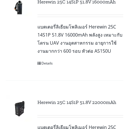
Herewin 25C 14S1P 51.8V 16000mAh
แบตเตอรี่ลิเธียมโพลิเมอร์ Herewin 25C
14S1P 51.8V 16000mAh พลังสูง เหมาะกับ
โดรน UAV งานอุตสาหกรรม อายุการใช้
งานมากกว่า 600 รอบ หัวต่อ AS150U
Details
Herewin 25C 14S1P 51.8V 22000mAh
แบตเตอรี่ลิเธียมโพลิเมอร์ Herewin 25C