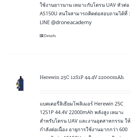
ใช้งานยาวนาน เหมาะกับโดรน UAV หัวต่อ
AS150U สนใจสามารถติดต่อสอบถามได้ที่ :
@droneacademy
LINE
Details
Herewin 25C 12S1P 44.4V 22000mAh
แบตเตอรี่ลิเธียมโพลิเมอร์ Herewin 25C
12S1P 44.4V 22000mAh พลังสูง เหมาะ
สำหรับโดรน UAV และงานอุตสาหกรรม ให้
กำลังต่อเนื่อง อายุการใช้งานมากกว่า 600