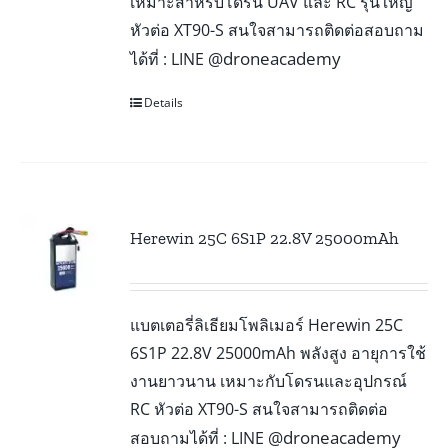
เหมาะสำหรับโดรน UAV และ RC รุ่นใหญ่
หัวต่อ XT90-S สนใจสามารถติดต่อสอบถาม
@droneacademy
ได้ที่ : LINE
Details
Herewin 25C 6S1P 22.8V 25000mAh
แบตเตอรี่ลิเธียมโพลิเมอร์ Herewin 25C
6S1P 22.8V 25000mAh พลังสูง อายุการใช้
งานยาวนาน เหมาะกับโดรนและอุปกรณ์
RC หัวต่อ XT90-S สนใจสามารถติดต่อ
@droneacademy
สอบถามได้ที่ : LINE