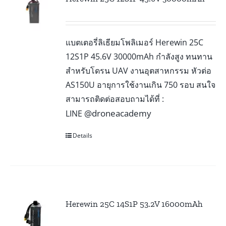
แบตเตอรี่ลิเธียมโพลิเมอร์ Herewin 25C
12S1P 45.6V 30000mAh กำลังสูง ทนทาน
สำหรับโดรน UAV งานอุตสาหกรรม หัวต่อ
AS150U อายุการใช้งานเกิน 750 รอบ สนใจ
สามารถติดต่อสอบถามได้ที่ :
@droneacademy
LINE
Details
Herewin 25C 14S1P 53.2V 16000mAh