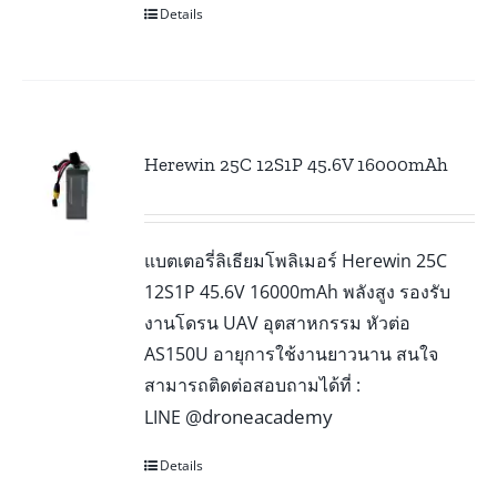
Details
Herewin 25C 12S1P 45.6V 16000mAh
แบตเตอรี่ลิเธียมโพลิเมอร์ Herewin 25C
12S1P 45.6V 16000mAh พลังสูง รองรับ
งานโดรน UAV อุตสาหกรรม หัวต่อ
AS150U อายุการใช้งานยาวนาน สนใจ
สามารถติดต่อสอบถามได้ที่ :
@droneacademy
LINE
Details