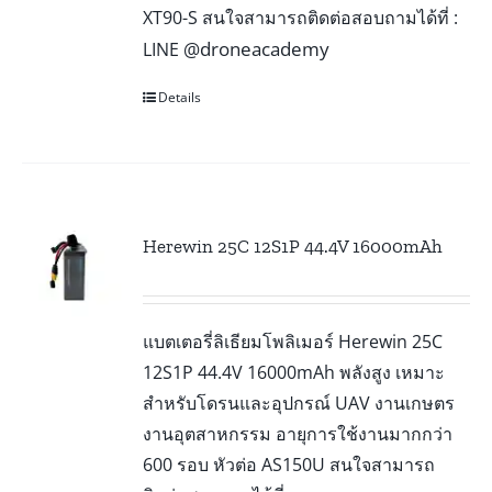
XT90-S สนใจสามารถติดต่อสอบถามได้ที่ :
@droneacademy
LINE
Details
Herewin 25C 12S1P 44.4V 16000mAh
แบตเตอรี่ลิเธียมโพลิเมอร์ Herewin 25C
12S1P 44.4V 16000mAh พลังสูง เหมาะ
สำหรับโดรนและอุปกรณ์ UAV งานเกษตร
งานอุตสาหกรรม อายุการใช้งานมากกว่า
600 รอบ หัวต่อ AS150U สนใจสามารถ