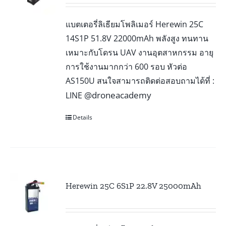
แบตเตอรี่ลิเธียมโพลิเมอร์ Herewin 25C
14S1P 51.8V 22000mAh พลังสูง ทนทาน
เหมาะกับโดรน UAV งานอุตสาหกรรม อายุ
การใช้งานมากกว่า 600 รอบ หัวต่อ
AS150U สนใจสามารถติดต่อสอบถามได้ที่ :
@droneacademy
LINE
Details
Herewin 25C 6S1P 22.8V 25000mAh