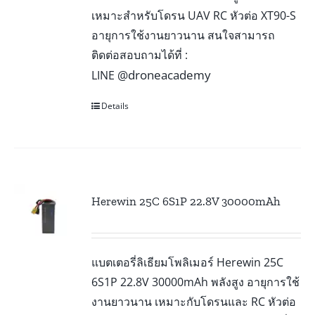
เหมาะสำหรับโดรน UAV RC หัวต่อ XT90-S
อายุการใช้งานยาวนาน สนใจสามารถ
ติดต่อสอบถามได้ที่ :
@droneacademy
LINE
Details
Herewin 25C 6S1P 22.8V 30000mAh
แบตเตอรี่ลิเธียมโพลิเมอร์ Herewin 25C
6S1P 22.8V 30000mAh พลังสูง อายุการใช้
งานยาวนาน เหมาะกับโดรนและ RC หัวต่อ