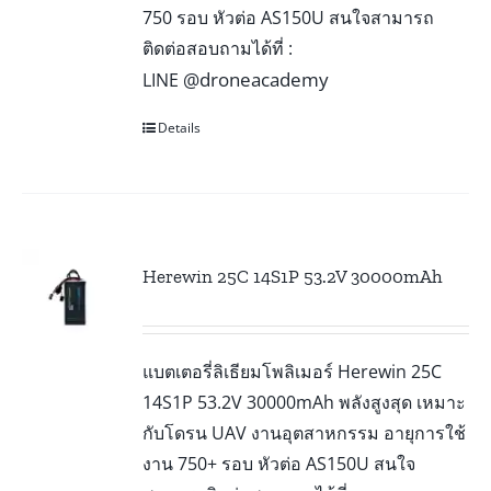
750 รอบ หัวต่อ AS150U สนใจสามารถ
ติดต่อสอบถามได้ที่ :
@droneacademy
LINE
Details
Herewin 25C 14S1P 53.2V 30000mAh
แบตเตอรี่ลิเธียมโพลิเมอร์ Herewin 25C
14S1P 53.2V 30000mAh พลังสูงสุด เหมาะ
กับโดรน UAV งานอุตสาหกรรม อายุการใช้
งาน 750+ รอบ หัวต่อ AS150U สนใจ