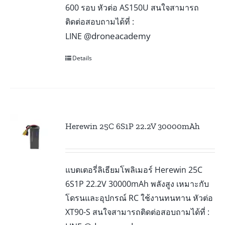
600 รอบ หัวต่อ AS150U สนใจสามารถ
ติดต่อสอบถามได้ที่ :
@droneacademy
LINE
Details
Herewin 25C 6S1P 22.2V 30000mAh
แบตเตอรี่ลิเธียมโพลิเมอร์ Herewin 25C
6S1P 22.2V 30000mAh พลังสูง เหมาะกับ
โดรนและอุปกรณ์ RC ใช้งานทนทาน หัวต่อ
XT90-S สนใจสามารถติดต่อสอบถามได้ที่ :