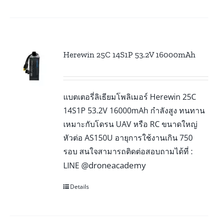
Herewin 25C 14S1P 53.2V 16000mAh
แบตเตอรี่ลิเธียมโพลิเมอร์ Herewin 25C
14S1P 53.2V 16000mAh กำลังสูง ทนทาน
เหมาะกับโดรน UAV หรือ RC ขนาดใหญ่
หัวต่อ AS150U อายุการใช้งานเกิน 750
รอบ สนใจสามารถติดต่อสอบถามได้ที่ :
@droneacademy
LINE
Details