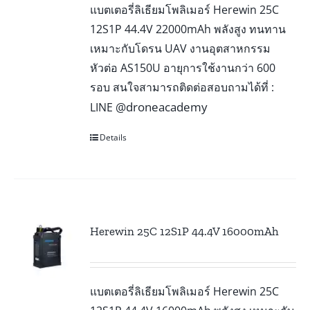
แบตเตอรี่ลิเธียมโพลิเมอร์ Herewin 25C
12S1P 44.4V 22000mAh พลังสูง ทนทาน
เหมาะกับโดรน UAV งานอุตสาหกรรม
หัวต่อ AS150U อายุการใช้งานกว่า 600
รอบ สนใจสามารถติดต่อสอบถามได้ที่ :
@droneacademy
LINE
Details
Herewin 25C 12S1P 44.4V 16000mAh
แบตเตอรี่ลิเธียมโพลิเมอร์ Herewin 25C