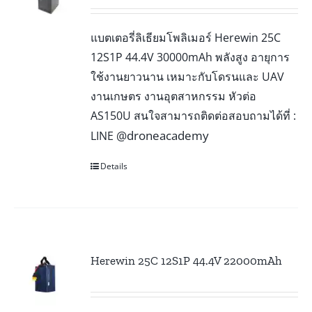
แบตเตอรี่ลิเธียมโพลิเมอร์ Herewin 25C
12S1P 44.4V 30000mAh พลังสูง อายุการ
ใช้งานยาวนาน เหมาะกับโดรนและ UAV
งานเกษตร งานอุตสาหกรรม หัวต่อ
AS150U สนใจสามารถติดต่อสอบถามได้ที่ :
@droneacademy
LINE
Details
Herewin 25C 12S1P 44.4V 22000mAh