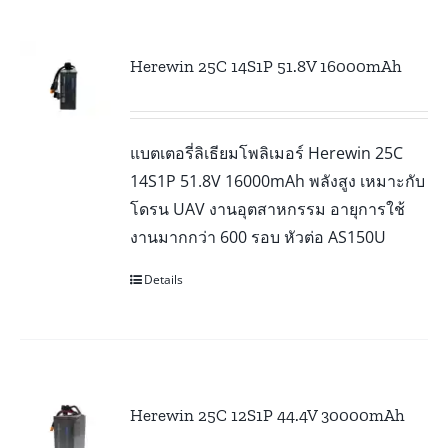
Herewin 25C 14S1P 51.8V 16000mAh
แบตเตอรี่ลิเธียมโพลิเมอร์ Herewin 25C
14S1P 51.8V 16000mAh พลังสูง เหมาะกับ
โดรน UAV งานอุตสาหกรรม อายุการใช้
งานมากกว่า 600 รอบ หัวต่อ AS150U
Details
Herewin 25C 12S1P 44.4V 30000mAh