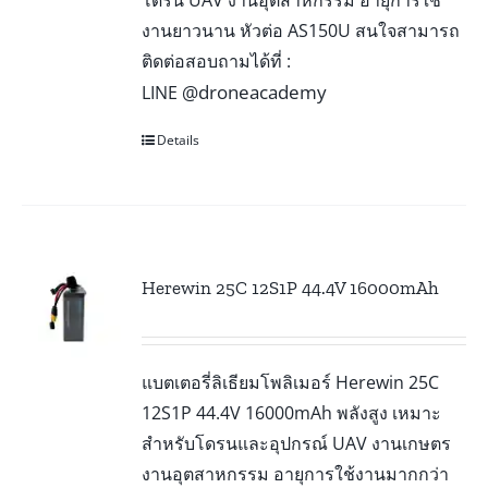
งานยาวนาน หัวต่อ AS150U สนใจสามารถ
ติดต่อสอบถามได้ที่ :
@droneacademy
LINE
Details
Herewin 25C 12S1P 44.4V 16000mAh
แบตเตอรี่ลิเธียมโพลิเมอร์ Herewin 25C
12S1P 44.4V 16000mAh พลังสูง เหมาะ
สำหรับโดรนและอุปกรณ์ UAV งานเกษตร
งานอุตสาหกรรม อายุการใช้งานมากกว่า