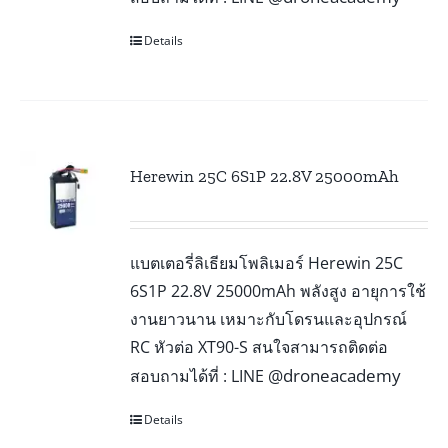
Details
Herewin 25C 6S1P 22.8V 25000mAh
แบตเตอรี่ลิเธียมโพลิเมอร์ Herewin 25C
6S1P 22.8V 25000mAh พลังสูง อายุการใช้
งานยาวนาน เหมาะกับโดรนและอุปกรณ์
RC หัวต่อ XT90-S สนใจสามารถติดต่อ
@droneacademy
สอบถามได้ที่ : LINE
Details