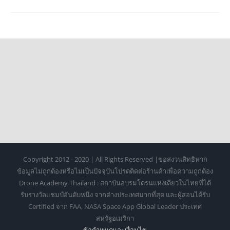
Copyright 2012 - 2020 | All Rights Reserved |ขอสงวนสิทธิหาก
ข้อมูลไม่ถูกต้องหรือไม่เป็นปัจจุบันโปรดติดต่อร้านค้าเพื่อความถูกต้อง
Drone Academy Thailand : สถาบันอบรมโดรนแห่งเดียวในไทยที่ได้
รับรางวัลแชมป์อันดับหนึ่ง จากต่างประเทศมากที่สุด และผู้สอนได้รับ
Certified จาก FAA, NASA Space App Global Leader ประเทศ
สหรัฐอเมริกา
ข้อกำหนดเเละเงื่อนไข