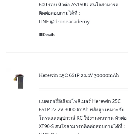
600 รอบ หัวต่อ AS150U สนใจสามารถ
ติดต่อสอบถามได้ที่ :
@droneacademy
LINE
Details
Herewin 25C 6S1P 22.2V 30000mAh
แบตเตอรี่ลิเธียมโพลิเมอร์ Herewin 25C
6S1P 22.2V 30000mAh พลังสูง เหมาะกับ
โดรนและอุปกรณ์ RC ใช้งานทนทาน หัวต่อ
XT90-S สนใจสามารถติดต่อสอบถามได้ที่ :