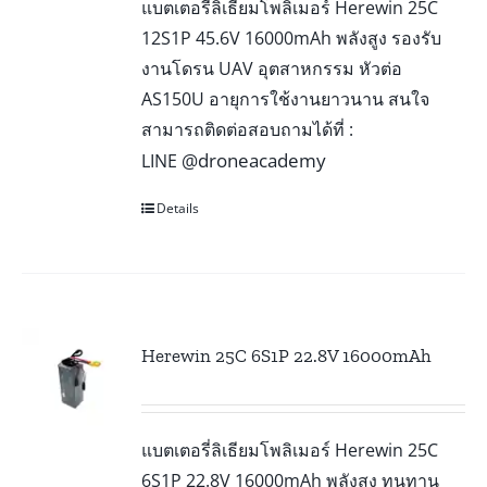
แบตเตอรี่ลิเธียมโพลิเมอร์ Herewin 25C
12S1P 45.6V 16000mAh พลังสูง รองรับ
งานโดรน UAV อุตสาหกรรม หัวต่อ
AS150U อายุการใช้งานยาวนาน สนใจ
สามารถติดต่อสอบถามได้ที่ :
@droneacademy
LINE
Details
Herewin 25C 6S1P 22.8V 16000mAh
แบตเตอรี่ลิเธียมโพลิเมอร์ Herewin 25C
6S1P 22.8V 16000mAh พลังสูง ทนทาน