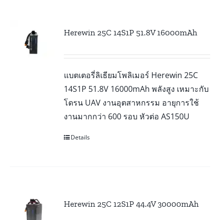
Herewin 25C 14S1P 51.8V 16000mAh
แบตเตอรี่ลิเธียมโพลิเมอร์ Herewin 25C
14S1P 51.8V 16000mAh พลังสูง เหมาะกับ
โดรน UAV งานอุตสาหกรรม อายุการใช้
งานมากกว่า 600 รอบ หัวต่อ AS150U
Details
Herewin 25C 12S1P 44.4V 30000mAh