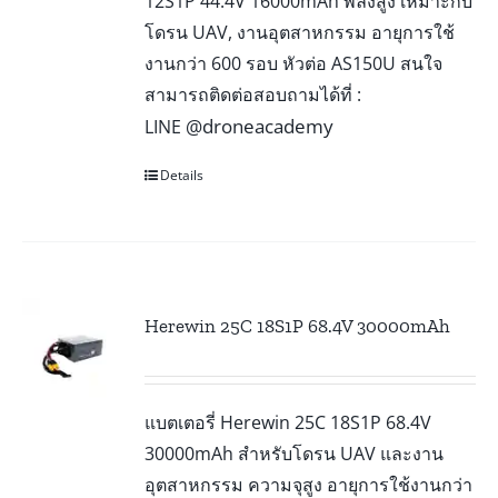
12S1P 44.4V 16000mAh พลังสูง เหมาะกับ
โดรน UAV, งานอุตสาหกรรม อายุการใช้
งานกว่า 600 รอบ หัวต่อ AS150U สนใจ
สามารถติดต่อสอบถามได้ที่ :
@droneacademy
LINE
Details
Herewin 25C 18S1P 68.4V 30000mAh
แบตเตอรี่ Herewin 25C 18S1P 68.4V
30000mAh สำหรับโดรน UAV และงาน
อุตสาหกรรม ความจุสูง อายุการใช้งานกว่า