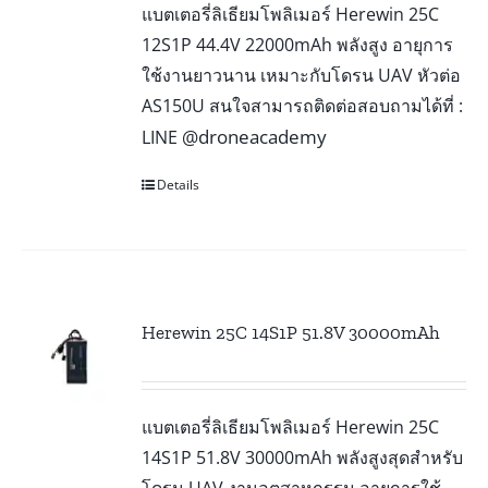
แบตเตอรี่ลิเธียมโพลิเมอร์ Herewin 25C
12S1P 44.4V 22000mAh พลังสูง อายุการ
ใช้งานยาวนาน เหมาะกับโดรน UAV หัวต่อ
AS150U สนใจสามารถติดต่อสอบถามได้ที่ :
@droneacademy
LINE
Details
Herewin 25C 14S1P 51.8V 30000mAh
แบตเตอรี่ลิเธียมโพลิเมอร์ Herewin 25C
14S1P 51.8V 30000mAh พลังสูงสุดสำหรับ
โดรน UAV งานอุตสาหกรรม อายุการใช้