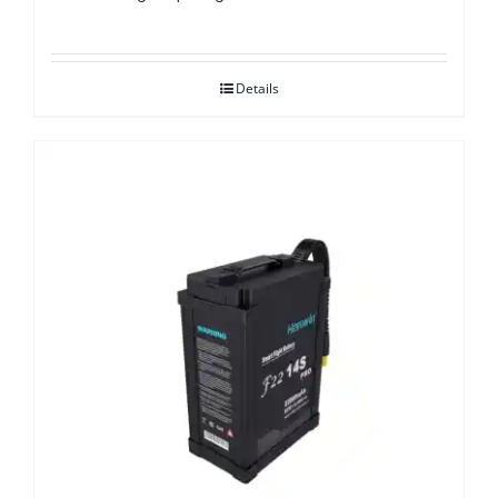
Details