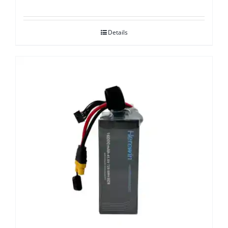
Details