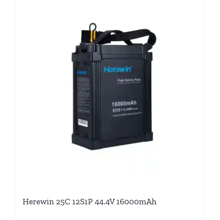
Herewin 25C 12S1P 44.4V 16000mAh