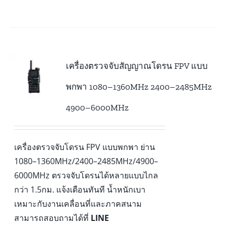
เครื่องตรวจจับสัญญาณโดรน FPV แบบ
พกพา 1080–1360MHz 2400–2485MHz
4900–6000MHz
เครื่องตรวจจับโดรน FPV แบบพกพา ย่าน
1080–1360MHz/2400–2485MHz/4900–
6000MHz ตรวจจับโดรนได้หลายแบบไกล
กว่า 1.5กม. แจ้งเตือนทันที น้ำหนักเบา
เหมาะกับงานเคลื่อนที่และภาคสนาม
สามารถสอบถามได้ที่
LINE