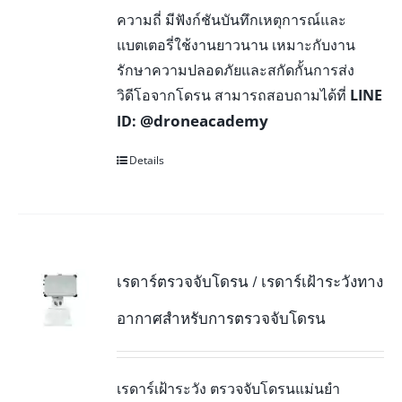
ความถี่ มีฟังก์ชันบันทึกเหตุการณ์และ
แบตเตอรี่ใช้งานยาวนาน เหมาะกับงาน
รักษาความปลอดภัยและสกัดกั้นการส่ง
วิดีโอจากโดรน สามารถสอบถามได้ที่
LINE
@droneacademy
ID:
Details
เรดาร์ตรวจจับโดรน / เรดาร์เฝ้าระวังทาง
อากาศสำหรับการตรวจจับโดรน
เรดาร์เฝ้าระวัง ตรวจจับโดรนแม่นยำ