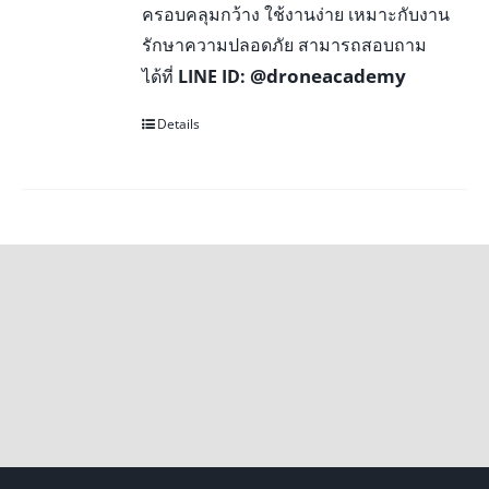
ครอบคลุมกว้าง ใช้งานง่าย เหมาะกับงาน
รักษาความปลอดภัย สามารถสอบถาม
@droneacademy
ได้ที่
LINE ID:
Details