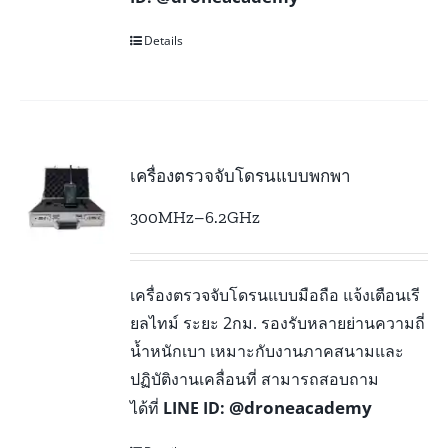
Details
เครื่องตรวจจับโดรนแบบพกพา
300MHz–6.2GHz
เครื่องตรวจจับโดรนแบบมือถือ แจ้งเตือนเรี
ยลไทม์ ระยะ 2กม. รองรับหลายย่านความถี่
น้ำหนักเบา เหมาะกับงานภาคสนามและ
ปฏิบัติงานเคลื่อนที่ สามารถสอบถาม
@droneacademy
ได้ที่
LINE ID: