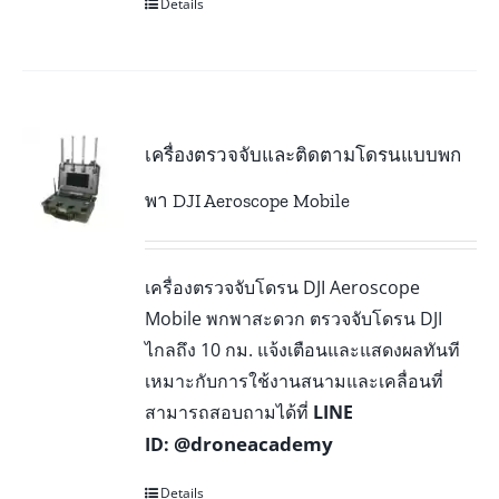
Details
เครื่องตรวจจับและติดตามโดรนแบบพก
พา DJI Aeroscope Mobile
เครื่องตรวจจับโดรน DJI Aeroscope
Mobile พกพาสะดวก ตรวจจับโดรน DJI
ไกลถึง 10 กม. แจ้งเตือนและแสดงผลทันที
เหมาะกับการใช้งานสนามและเคลื่อนที่
สามารถสอบถามได้ที่
LINE
@droneacademy
ID:
Details