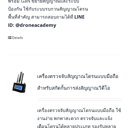
พร้อม GaN ขยายสัญญาณและระบบ
ป้องกัน ใช้กับระบบรบกวนสัญญาณโดรน
พื้นที่สำคัญ สามารถสอบถามได้ที่
LINE
@droneacademy
ID:
Details
เครื่องตรวจจับสัญญาณโดรนแบบมือถือ
สำหรับสกัดกั้นการส่งสัญญาณวิดีโอ
เครื่องตรวจจับสัญญาณโดรนแบบมือถือ ใช้
งานง่าย พกพาสะดวก ตรวจจับและแจ้ง
เตือนโดรนได้หลายประเภท รองรับหลาย