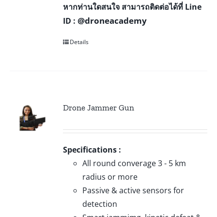
หากท่านใดสนใจ สามารถติดต่อได้ที่ Line
@droneacademy
ID :
Details
Drone Jammer Gun
Specifications :
All round converage 3 - 5 km
radius or more
Passive & active sensors for
detection