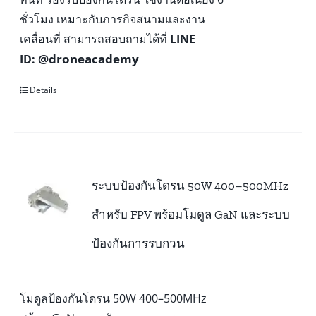
ชั่วโมง เหมาะกับภารกิจสนามและงาน
เคลื่อนที่ สามารถสอบถามได้ที่
LINE
@droneacademy
ID:
Details
ระบบป้องกันโดรน 50W 400–500MHz
สำหรับ FPV พร้อมโมดูล GaN และระบบ
ป้องกันการรบกวน
โมดูลป้องกันโดรน 50W 400–500MHz