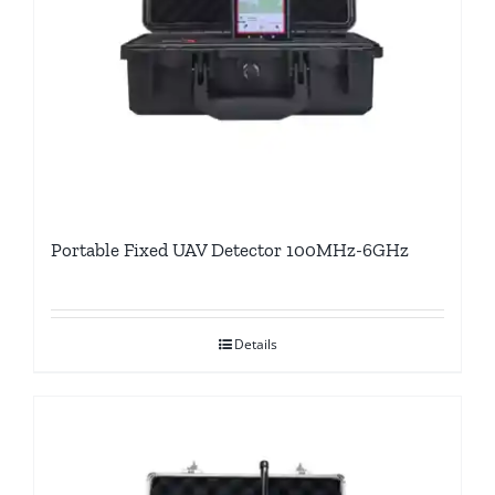
Portable Fixed UAV Detector 100MHz-6GHz
Details