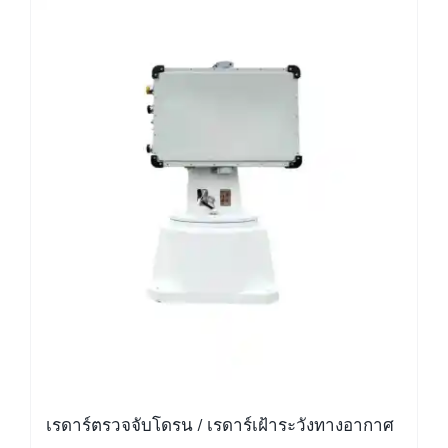
เรดาร์ตรวจจับโดรน / เรดาร์เฝ้าระวังทางอากาศ