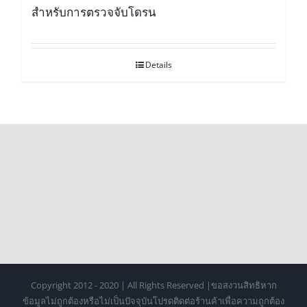
สำหรับการตรวจจับโดรน
Details
Copyright 2012 - 2020 | All Rights Reserved |ขอสงวนสิทธิหาก
ข้อมูลไม่ถูกต้องหรือไม่เป็นปัจจุบันโปรดติดต่อร้านค้าเพื่อความถูกต้อง