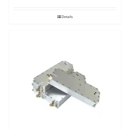
Details