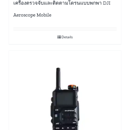
เครื่องตรวจจับและติดตามโดรนแบบพกพา DJI
Aeroscope Mobile
Details