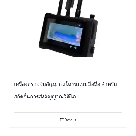
เครื่องตรวจจับสัญญาณโดรนแบบมือถือ สำหรับ
สกัดกั้นการส่งสัญญาณวิดีโอ
Details