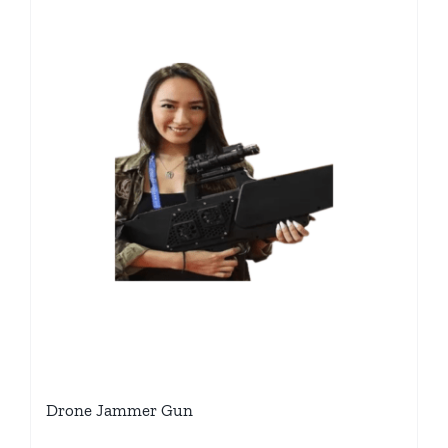
Drone Jammer Gun