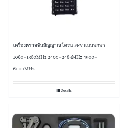
เครื่องตรวจจับสัญญาณโดรน FPV แบบพกพา
1080–1360MHz 2400–2485MHz 4900–
6000MHz
Details