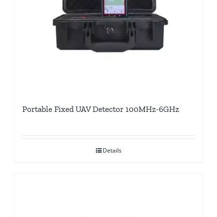
Portable Fixed UAV Detector 100MHz-6GHz
Details