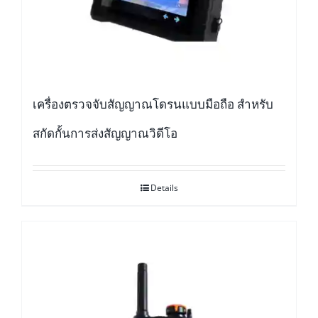
เครื่องตรวจจับสัญญาณโดรนแบบมือถือ สำหรับ
สกัดกั้นการส่งสัญญาณวิดีโอ
Details