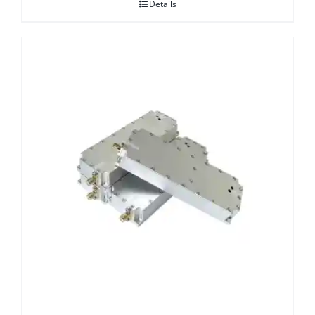
Details