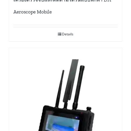
Aeroscope Mobile
Details