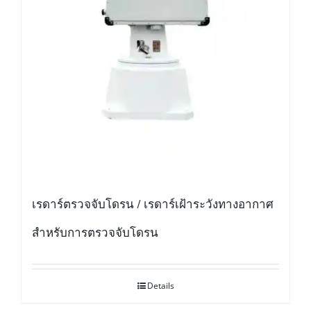
เรดาร์ตรวจจับโดรน / เรดาร์เฝ้าระวังทางอากาศ
สำหรับการตรวจจับโดรน
Details