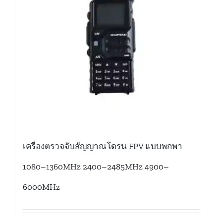
เครื่องตรวจจับสัญญาณโดรน FPV แบบพกพา
1080–1360MHz 2400–2485MHz 4900–
6000MHz