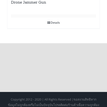
Drone Jammer Gun
Details
Copyright 2012 - 2020 | All Rights Reserved |ขอสงวนสิทธิหาก
ข้อมูลไม่ถูกต้องหรือไม่เป็นปัจจุบันโปรดติดต่อร้านค้าเพื่อความถูกต้อง