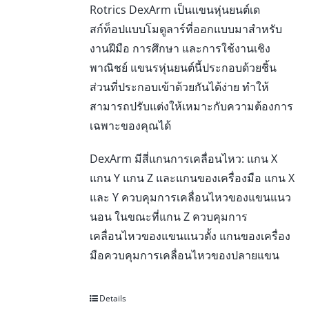
Rotrics DexArm เป็นแขนหุ่นยนต์เด
สก์ท็อปแบบโมดูลาร์ที่ออกแบบมาสำหรับ
งานฝีมือ การศึกษา และการใช้งานเชิง
พาณิชย์ แขนรหุ่นยนต์นี้ประกอบด้วยชิ้น
ส่วนที่ประกอบเข้าด้วยกันได้ง่าย ทำให้
สามารถปรับแต่งให้เหมาะกับความต้องการ
เฉพาะของคุณได้
DexArm มีสี่แกนการเคลื่อนไหว: แกน X
แกน Y แกน Z และแกนของเครื่องมือ แกน X
และ Y ควบคุมการเคลื่อนไหวของแขนแนว
นอน ในขณะที่แกน Z ควบคุมการ
เคลื่อนไหวของแขนแนวตั้ง แกนของเครื่อง
มือควบคุมการเคลื่อนไหวของปลายแขน
Details