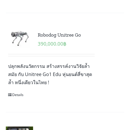
Robodog Unitree Go
390,000.00
฿
ปลุกพลังนวัตกรรม สร้างสรรค์งานวิจัยล้ำ
สมัย กับ Unitree Go1 Edu หุ่นยนต์สี่ขาสุด
ล้ำ หนึ่งเดียวในไทย !
Details