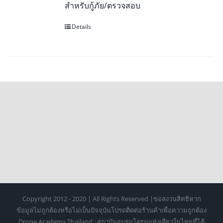
สำหรับกู้ภัย/ตรวจสอบ
Details
Copyright 2012 - 2020 | All Rights Reserved |ขอสงวนสิทธิหาก
ข้อมูลไม่ถูกต้องหรือไม่เป็นปัจจุบันโปรดติดต่อร้านค้าเพื่อความถูกต้อง
Drone Academy Thailand : สถาบันอบรมโดรนแห่งเดียวในไทยที่ได้