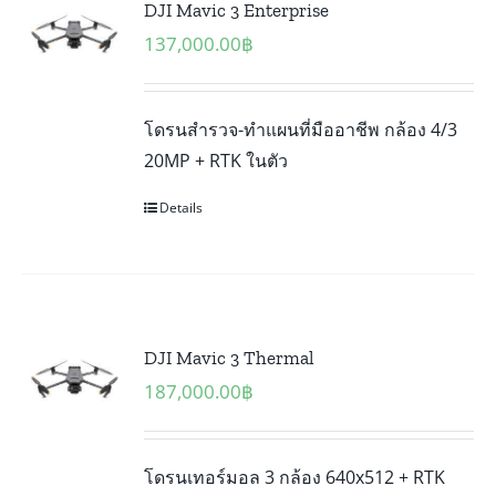
DJI Mavic 3 Enterprise
137,000.00
฿
โดรนสำรวจ-ทำแผนที่มืออาชีพ กล้อง 4/3
20MP + RTK ในตัว
Details
DJI Mavic 3 Thermal
187,000.00
฿
โดรนเทอร์มอล 3 กล้อง 640x512 + RTK