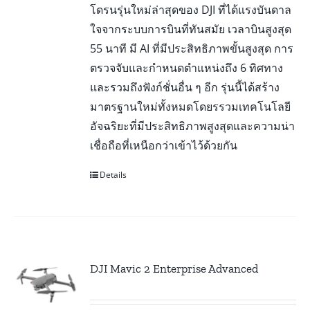
โดรนรุ่นใหม่ล่าสุดของ DJI ที่ได้แรงบันดาล
ใจจากระบบการบินที่ทันสมัย เวลาบินสูงสุด
55 นาที มี AI ที่มีประสิทธิภาพขั้นสูงสุด การ
ตรวจจับและกำหนดตำแหน่งถึง 6 ทิศทาง
และรวมถึงฟังก์ชั่นอื่น ๆ อีก รุ่นนี้ได้สร้าง
มาตรฐานใหม่ทั้งหมดโดยรรวมเทคโนโลยี
อัจฉริยะที่มีประสิทธิภาพสูงสุดและความน่า
เชื่อถือที่เหนือกว่าเข้าไว้ด้วยกัน
Details
DJI Mavic 2 Enterprise Advanced