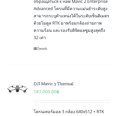
обращаться к нам Mavic 2 Enterprise
Advanced โดรนที่มีความแม่นยำระดับสูง
สามารถระบุตำแหน่งได้ในระดับเซ็นติเมตร
ด้วยโมดูล RTK มาพร้อมกล้องถ่ายภาพ
ความร้อน และรองรับดิจิตอลซูมสูงสุดถึง
32 เท่า
Details
DJI Mavic 3 Thermal
187,000.00
฿
โดรนเทอร์มอล 3 กล้อง 640x512 + RTK