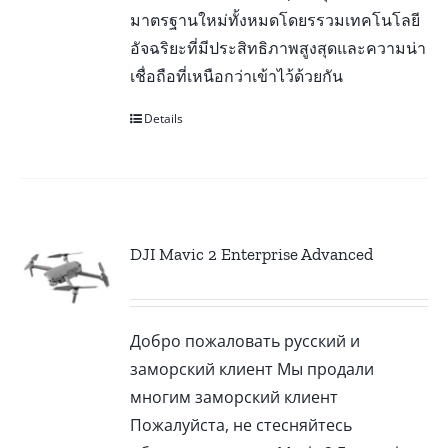
มาตรฐานใหม่ทั้งหมดโดยรรวมเทคโนโลยี
อัจฉริยะที่มีประสิทธิภาพสูงสุดและความน่า
เชื่อถือที่เหนือกว่าเข้าไว้ด้วยกัน
Details
DJI Mavic 2 Enterprise Advanced
Добро пожаловать русский и
заморский клиент Мы продали
многим заморский клиент
Пожалуйста, не стесняйтесь