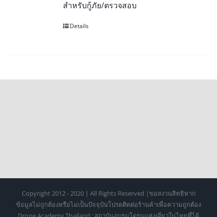
สำหรับกู้ภัย/ตรวจสอบ
Details
Copyright 2012 - 2020 | All Rights Reserved |ขอสงวนสิทธิหาก
ข้อมูลไม่ถูกต้องหรือไม่เป็นปัจจุบันโปรดติดต่อร้านค้าเพื่อความถูกต้อง
Drone Academy Thailand : สถาบันอบรมโดรนแห่งเดียวในไทยที่ได้