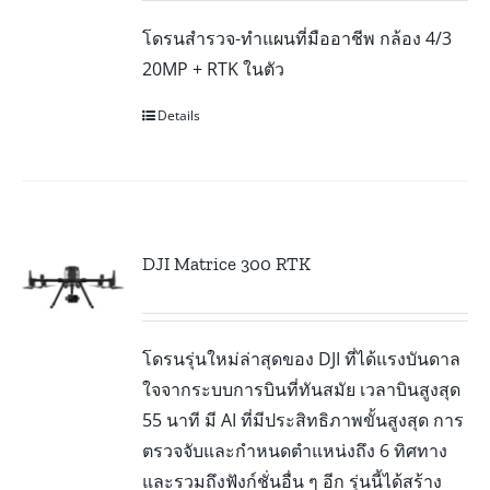
โดรนสำรวจ-ทำแผนที่มืออาชีพ กล้อง 4/3
20MP + RTK ในตัว
Details
DJI Matrice 300 RTK
โดรนรุ่นใหม่ล่าสุดของ DJI ที่ได้แรงบันดาล
ใจจากระบบการบินที่ทันสมัย เวลาบินสูงสุด
55 นาที มี AI ที่มีประสิทธิภาพขั้นสูงสุด การ
ตรวจจับและกำหนดตำแหน่งถึง 6 ทิศทาง
และรวมถึงฟังก์ชั่นอื่น ๆ อีก รุ่นนี้ได้สร้าง