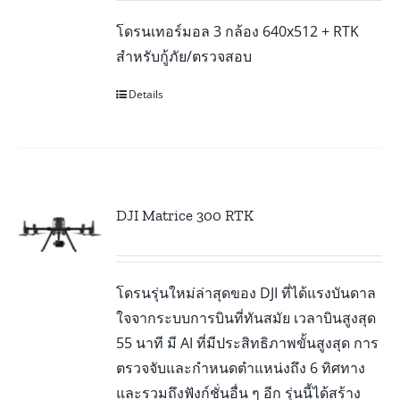
โดรนเทอร์มอล 3 กล้อง 640x512 + RTK
สำหรับกู้ภัย/ตรวจสอบ
Details
DJI Matrice 300 RTK
โดรนรุ่นใหม่ล่าสุดของ DJI ที่ได้แรงบันดาล
ใจจากระบบการบินที่ทันสมัย เวลาบินสูงสุด
55 นาที มี AI ที่มีประสิทธิภาพขั้นสูงสุด การ
ตรวจจับและกำหนดตำแหน่งถึง 6 ทิศทาง
และรวมถึงฟังก์ชั่นอื่น ๆ อีก รุ่นนี้ได้สร้าง