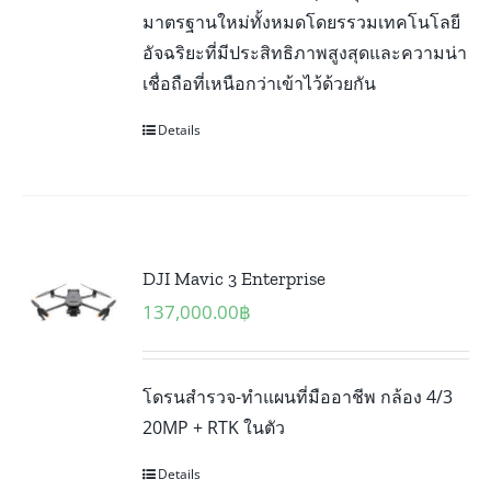
มาตรฐานใหม่ทั้งหมดโดยรรวมเทคโนโลยี
อัจฉริยะที่มีประสิทธิภาพสูงสุดและความน่า
เชื่อถือที่เหนือกว่าเข้าไว้ด้วยกัน
Details
DJI Mavic 3 Enterprise
137,000.00
฿
โดรนสำรวจ-ทำแผนที่มืออาชีพ กล้อง 4/3
20MP + RTK ในตัว
Details