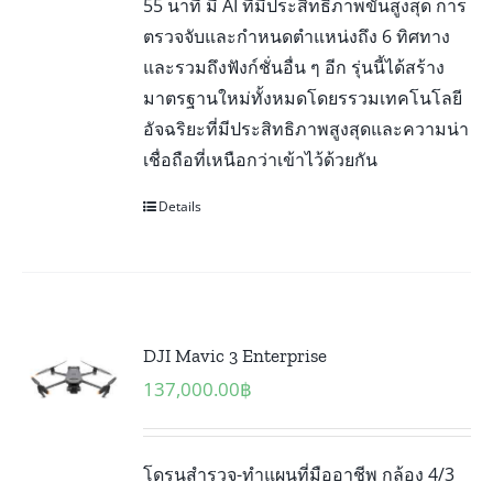
55 นาที มี AI ที่มีประสิทธิภาพขั้นสูงสุด การ
ตรวจจับและกำหนดตำแหน่งถึง 6 ทิศทาง
และรวมถึงฟังก์ชั่นอื่น ๆ อีก รุ่นนี้ได้สร้าง
มาตรฐานใหม่ทั้งหมดโดยรรวมเทคโนโลยี
อัจฉริยะที่มีประสิทธิภาพสูงสุดและความน่า
เชื่อถือที่เหนือกว่าเข้าไว้ด้วยกัน
Details
DJI Mavic 3 Enterprise
137,000.00
฿
โดรนสำรวจ-ทำแผนที่มืออาชีพ กล้อง 4/3