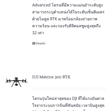
Advanced โดรนที่มีความแม่นยำระดับสูง
สามารถระบุตำแหน่งได้ในระดับเซ็นติเมตร
ด้วยโมดูล RTK มาพร้อมกล้องถ่ายภาพ
ความร้อน และรองรับดิจิตอลซูมสูงสุดถึง
32 เท่า
Details
DJI Matrice 300 RTK
โดรนรุ่นใหม่ล่าสุดของ DJI ที่ได้แรงบันดาล
ใจจากระบบการบินที่ทันสมัย เวลาบินสูงสุด