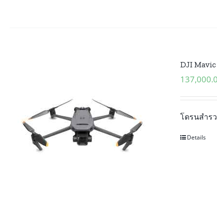
DJI Mavic 
137,000.
โดรนสำรวจ
Details