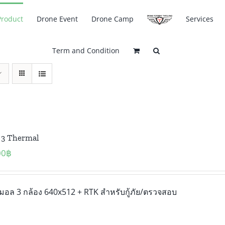
Product
Drone Event
Drone Camp
Services
Term and Condition
 3 Thermal
00
฿
มอล 3 กล้อง 640x512 + RTK สำหรับกู้ภัย/ตรวจสอบ