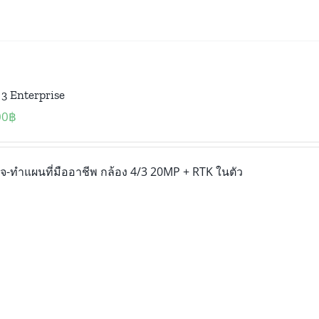
3 Enterprise
00
฿
-ทำแผนที่มืออาชีพ กล้อง 4/3 20MP + RTK ในตัว