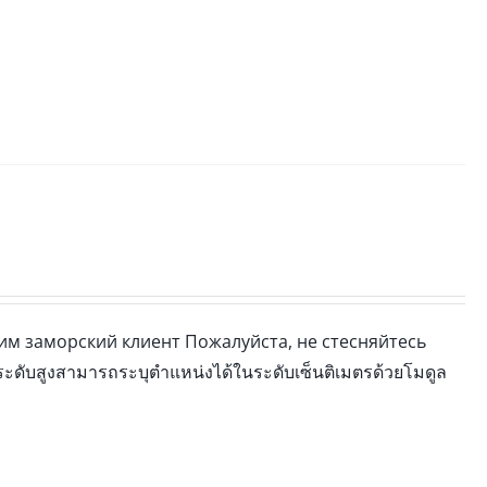
м заморский клиент Пожалуйста, не стесняйтесь
ดับสูงสามารถระบุตำแหน่งได้ในระดับเซ็นติเมตรด้วยโมดูล