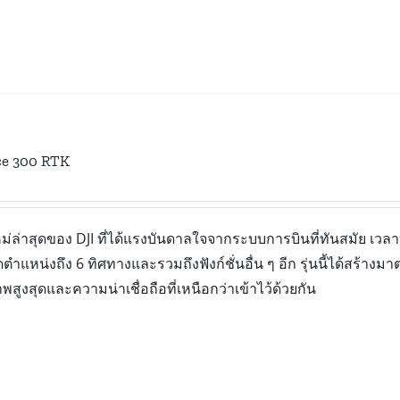
ce 300 RTK
ม่ล่าสุดของ DJI ที่ได้แรงบันดาลใจจากระบบการบินที่ทันสมัย เวลาบิ
แหน่งถึง 6 ทิศทางและรวมถึงฟังก์ชั่นอื่น ๆ อีก รุ่นนี้ได้สร้าง
พสูงสุดและความน่าเชื่อถือที่เหนือกว่าเข้าไว้ด้วยกัน