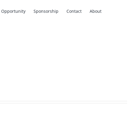
Opportunity
Sponsorship
Contact
About