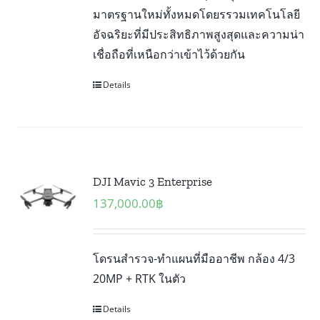
มาตรฐานใหม่ทั้งหมดโดยรรวมเทคโนโลยี
อัจฉริยะที่มีประสิทธิภาพสูงสุดและความน่า
เชื่อถือที่เหนือกว่าเข้าไว้ด้วยกัน
Details
DJI Mavic 3 Enterprise
137,000.00
฿
โดรนสำรวจ-ทำแผนที่มืออาชีพ กล้อง 4/3
20MP + RTK ในตัว
Details