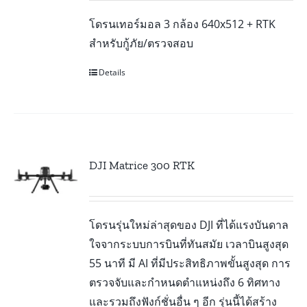
โดรนเทอร์มอล 3 กล้อง 640x512 + RTK
สำหรับกู้ภัย/ตรวจสอบ
Details
DJI Matrice 300 RTK
โดรนรุ่นใหม่ล่าสุดของ DJI ที่ได้แรงบันดาล
ใจจากระบบการบินที่ทันสมัย เวลาบินสูงสุด
55 นาที มี AI ที่มีประสิทธิภาพขั้นสูงสุด การ
ตรวจจับและกำหนดตำแหน่งถึง 6 ทิศทาง
และรวมถึงฟังก์ชั่นอื่น ๆ อีก รุ่นนี้ได้สร้าง