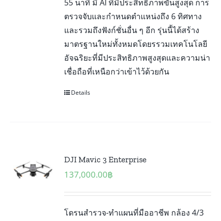
55 นาที มี AI ที่มีประสิทธิภาพขั้นสูงสุด การ
ตรวจจับและกำหนดตำแหน่งถึง 6 ทิศทาง
และรวมถึงฟังก์ชั่นอื่น ๆ อีก รุ่นนี้ได้สร้าง
มาตรฐานใหม่ทั้งหมดโดยรรวมเทคโนโลยี
อัจฉริยะที่มีประสิทธิภาพสูงสุดและความน่า
เชื่อถือที่เหนือกว่าเข้าไว้ด้วยกัน
Details
DJI Mavic 3 Enterprise
137,000.00
฿
โดรนสำรวจ-ทำแผนที่มืออาชีพ กล้อง 4/3