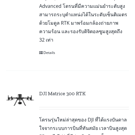
Advanced โดรนที่มีความแม่นยำระดับสูง
สามารถระบุตำแหน่งได้ในระดับเซ็นติเมตร
ด้วยโมดูล RTK มาพร้อมกล้องถ่ายภาพ
ความร้อน และรองรับดิจิตอลซูมสูงสุดถึง
32 เท่า
Details
DJI Matrice 300 RTK
โดรนรุ่นใหม่ล่าสุดของ DJI ที่ได้แรงบันดาล
ใจจากระบบการบินที่ทันสมัย เวลาบินสูงสุด