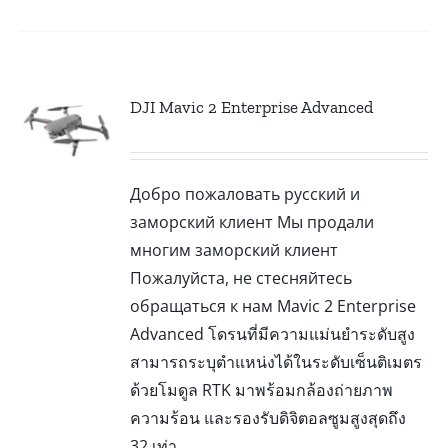
DJI Mavic 2 Enterprise Advanced
Добро пожаловать русский и
заморский клиент Мы продали
многим заморский клиент
Пожалуйста, не стесняйтесь
обращаться к нам Mavic 2 Enterprise
Advanced โดรนที่มีความแม่นยำระดับสูง
สามารถระบุตำแหน่งได้ในระดับเซ็นติเมตร
ด้วยโมดูล RTK มาพร้อมกล้องถ่ายภาพ
ความร้อน และรองรับดิจิตอลซูมสูงสุดถึง
32 เท่า