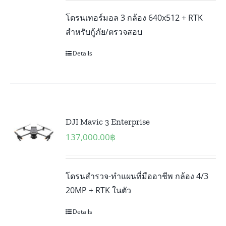
โดรนเทอร์มอล 3 กล้อง 640x512 + RTK
สำหรับกู้ภัย/ตรวจสอบ
Details
DJI Mavic 3 Enterprise
137,000.00
฿
โดรนสำรวจ-ทำแผนที่มืออาชีพ กล้อง 4/3
20MP + RTK ในตัว
Details