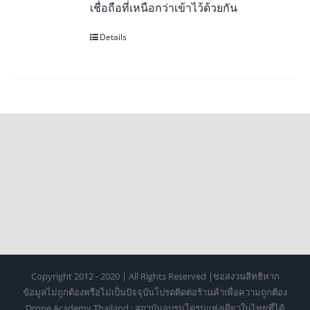
เชื่อถือที่เหนือกว่าเข้าไว้ด้วยกัน
Details
Copyright 2012 - 2020 | All Rights Reserved |ขอสงวนสิทธิหาก
ข้อมูลไม่ถูกต้องหรือไม่เป็นปัจจุบันโปรดติดต่อร้านค้าเพื่อความถูกต้อง
Drone Academy Thailand : สถาบันอบรมโดรนแห่งเดียวในไทยที่ได้