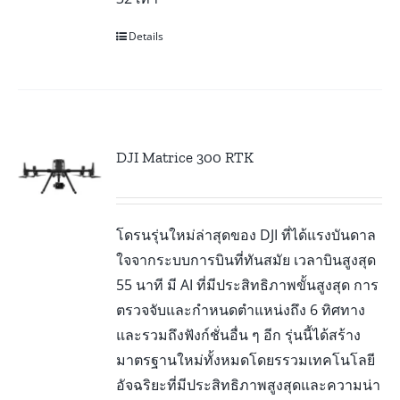
Details
DJI Matrice 300 RTK
โดรนรุ่นใหม่ล่าสุดของ DJI ที่ได้แรงบันดาล
ใจจากระบบการบินที่ทันสมัย เวลาบินสูงสุด
55 นาที มี AI ที่มีประสิทธิภาพขั้นสูงสุด การ
ตรวจจับและกำหนดตำแหน่งถึง 6 ทิศทาง
และรวมถึงฟังก์ชั่นอื่น ๆ อีก รุ่นนี้ได้สร้าง
มาตรฐานใหม่ทั้งหมดโดยรรวมเทคโนโลยี
อัจฉริยะที่มีประสิทธิภาพสูงสุดและความน่า