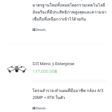
มาตรฐานใหม่ทั้งหมดโดยรรวมเทคโนโลยี
อัจฉริยะที่มีประสิทธิภาพสูงสุดและความน่า
เชื่อถือที่เหนือกว่าเข้าไว้ด้วยกัน
Details
DJI Mavic 3 Enterprise
137,000.00
฿
โดรนสำรวจ-ทำแผนที่มืออาชีพ กล้อง 4/3
20MP + RTK ในตัว
Details