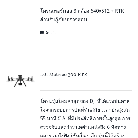
โดรนเทอร์มอล 3 กล้อง 640x512 + RTK
สำหรับกู้ภัย/ตรวจสอบ
Details
DJI Matrice 300 RTK
โดรนรุ่นใหม่ล่าสุดของ DJI ที่ได้แรงบันดาล
ใจจากระบบการบินที่ทันสมัย เวลาบินสูงสุด
55 นาที มี AI ที่มีประสิทธิภาพขั้นสูงสุด การ
ตรวจจับและกำหนดตำแหน่งถึง 6 ทิศทาง
และรวมถึงฟังก์ชั่นอื่น ๆ อีก รุ่นนี้ได้สร้าง