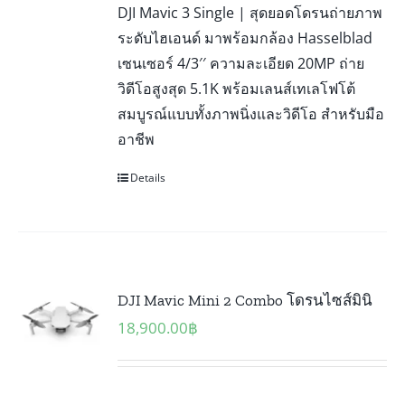
DJI Mavic 3 Single | สุดยอดโดรนถ่ายภาพ
ระดับไฮเอนด์ มาพร้อมกล้อง Hasselblad
เซนเซอร์ 4/3′′ ความละเอียด 20MP ถ่าย
วิดีโอสูงสุด 5.1K พร้อมเลนส์เทเลโฟโต้
สมบูรณ์แบบทั้งภาพนิ่งและวิดีโอ สำหรับมือ
อาชีพ
Details
DJI Mavic Mini 2 Combo โดรนไซส์มินิ
18,900.00
฿