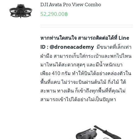
DJI Avata Pro View Combo
52,290.00
฿
หากท่านใดสนใจ สามารถติดต่อได้ที่ Line
@droneacademy
ID :
มีขนาดที่เล็กเท่า
ฝ่ามือ สามารถเก็บใส่กระเป๋าและพกไปไหน
มาไหนได้สะดวกสุดๆ และมีน้ำหนักเบา
เพียง 410 กรัม ทำให้บินได้อย่างคล่องตัวใน
พื้นที่แคบ ไม่ว่าจะบินผ่านต้นไม้ กิ่งไม้ ใต้
สะพาน ทางเดิน ก็เข้าถึงทุกพื้นที่ที่คุณไม่
สามารถเข้าไปได้อย่างไม่เป็นปัญหา