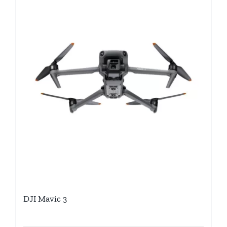
DJI Mavic 3