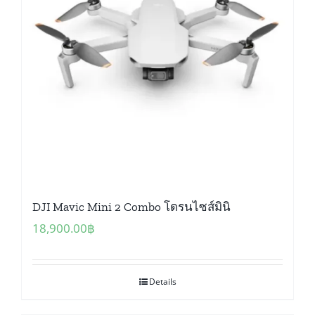
DJI Mavic Mini 2 Combo โดรนไซส์มินิ
18,900.00
฿
Details