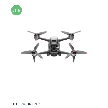
Sale!
DJI FPV DRONE