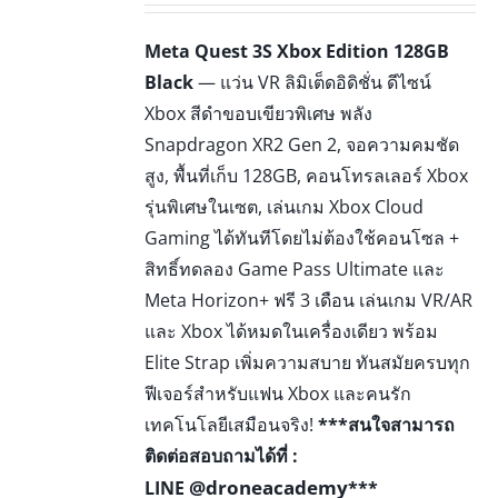
Meta Quest 3S Xbox Edition 128GB
Black
— แว่น VR ลิมิเต็ดอิดิชั่น ดีไซน์
Xbox สีดำขอบเขียวพิเศษ พลัง
Snapdragon XR2 Gen 2, จอความคมชัด
สูง, พื้นที่เก็บ 128GB, คอนโทรลเลอร์ Xbox
รุ่นพิเศษในเซต, เล่นเกม Xbox Cloud
Gaming ได้ทันทีโดยไม่ต้องใช้คอนโซล +
สิทธิ์ทดลอง Game Pass Ultimate และ
Meta Horizon+ ฟรี 3 เดือน เล่นเกม VR/AR
และ Xbox ได้หมดในเครื่องเดียว พร้อม
Elite Strap เพิ่มความสบาย ทันสมัยครบทุก
ฟีเจอร์สำหรับแฟน Xbox และคนรัก
เทคโนโลยีเสมือนจริง!
***สนใจสามารถ
ติดต่อสอบถามได้ที่ :
@droneacademy
LINE
***