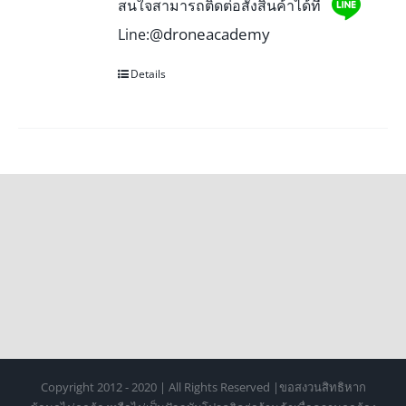
สนใจสามารถติดต่อสั่งสินค้าได้ที่
@droneacademy
Line:
Details
Copyright 2012 - 2020 | All Rights Reserved |ขอสงวนสิทธิหาก