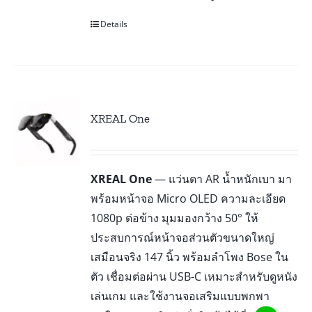
Details
XREAL One
XREAL One
— แว่นตา AR น้ำหนักเบา มา
พร้อมหน้าจอ Micro OLED ความละเอียด
1080p ต่อข้าง มุมมองกว้าง 50° ให้
ประสบการณ์หน้าจอส่วนตัวขนาดใหญ่
เสมือนจริง 147 นิ้ว พร้อมลำโพง Bose ใน
ตัว เชื่อมต่อผ่าน USB-C เหมาะสำหรับดูหนัง
เล่นเกม และใช้งานจอเสริมแบบพกพา