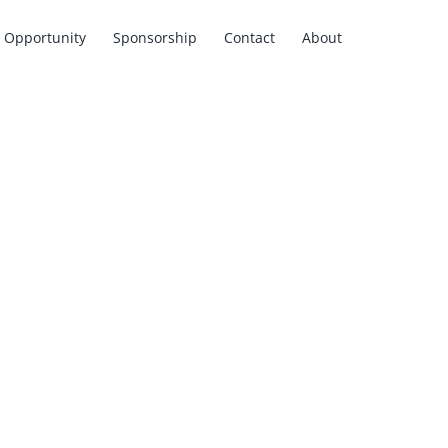
Opportunity
Sponsorship
Contact
About