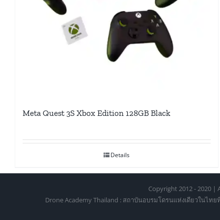
Meta Quest 3S Xbox Edition 128GB Black
Details
Copyright 2012 - 2020 | A
Drone Academy Thailand : สถาบันอบรมโดรนแห่งเดียวในไทยที่ได