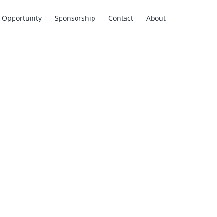
Opportunity
Sponsorship
Contact
About