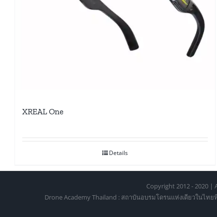
XREAL One
Details
Copyright 2012 - 2020 | A
Drone Academy Thailand : สถาบันอบรมโดรนแห่งเดียวในไทยที่ได