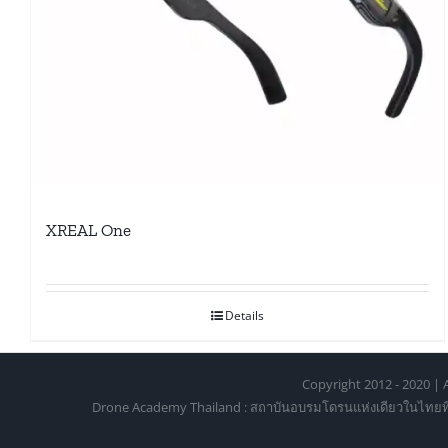
XREAL One
Details
Copyright 2012 - 2020 | A
Drone Academy Thailand : สถาบันอบรมโดรนแห่งเดียวในไทยที่ได