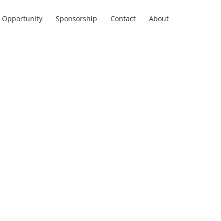
Opportunity
Sponsorship
Contact
About