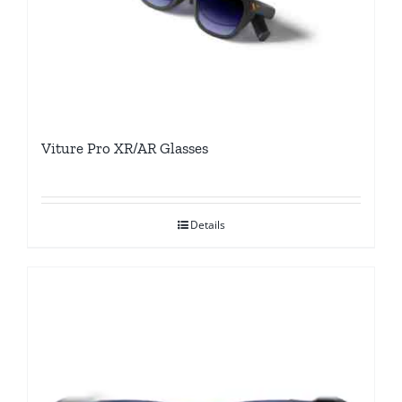
Viture Pro XR/AR Glasses
Details