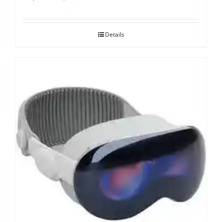
Details