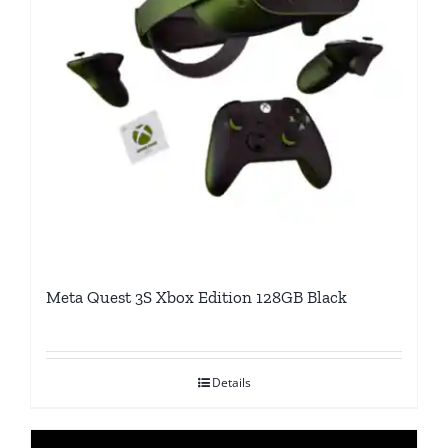
Meta Quest 3S Xbox Edition 128GB Black
Details