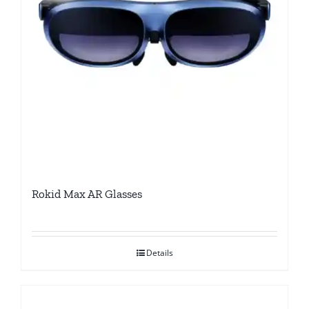
Rokid Max AR Glasses
Details