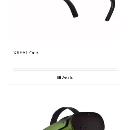
XREAL One
Details