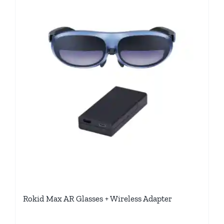
Rokid Max AR Glasses + Wireless Adapter