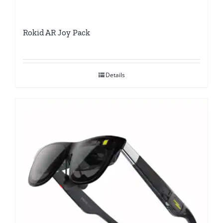
Rokid AR Joy Pack
Details