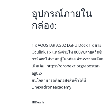
อุปกรณ์ภายใน
กล่อง:
1 x AOOSTAR AG02 EGPU Dock,1 x สาย
Oculink,1 x แหล่งจ่ายไฟ 800W,สายสวิตช์
การ์ดจอไม่รวมอยู่ในกล่อง อ่านรายละเอียด
https://dronexr.org/aoostar-
เพิ่มเติม:
ag02/
สนใจสามารถติดต่อสั่งสินค้าได้ที่
Line:@droneacademy
Details