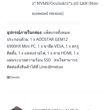
2* NVME/Oculink/2*2.5G LAN (Non-
screened version)
อุปกรณ์ภายในกล่อง:
แพ็คเกจทั้งหมด
ประกอบด้วย: 1 x AOOSTAR GEM12
6900HX Mini PC, 1 x ขายึด VESA, 1 x สกรู
ติดตั้ง, 1 x แหล่งจ่ายไฟ, 1 x สาย HDMI, 1 x
แผ่นระบายความร้อน SSD สนใจสามารถ
ติดต่อสั่งสินค้าได้ที่ Line:@metax
Details