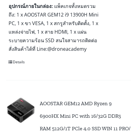
อุปกรณ์ภายในกล่อง:
แพ็คเกจทั้งหมดรวม
ถึง: 1 x AOOSTAR GEM12 i9 13900H Mini
PC, 1 x ขา VESA, 1 x สกรูสำหรับติดตั้ง, 1 x
แหล่งจ่ายไฟ, 1 x สาย HDMI, 1 x แผ่น
ระบายความร้อน SSD สนใจสามารถติดต่อ
สั่งสินค้าได้ที่ Line:@droneacademy
Details
AOOSTAR GEM12 AMD Ryzen 9
6900HX Mini PC with 16/32G DDR5
RAM 512G/1T PCle 4.0 SSD WIN 11 PRO/