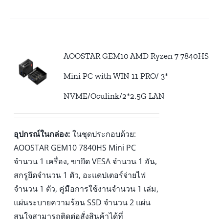
AOOSTAR GEM10 AMD Ryzen 7 7840HS
Mini PC with WIN 11 PRO/ 3*
NVME/Oculink/2*2.5G LAN
อุปกรณ์ในกล่อง:
ในชุดประกอบด้วย:
AOOSTAR GEM10 7840HS Mini PC
จำนวน 1 เครื่อง, ขายึด VESA จำนวน 1 อัน,
สกรูยึดจำนวน 1 ตัว, อะแดปเตอร์จ่ายไฟ
จำนวน 1 ตัว, คู่มือการใช้งานจำนวน 1 เล่ม,
แผ่นระบายความร้อน SSD จำนวน 2 แผ่น
สนใจสามารถติดต่อสั่งสินค้าได้ที่