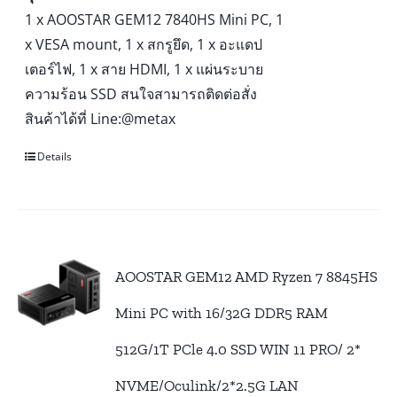
1 x AOOSTAR GEM12 7840HS Mini PC, 1
x VESA mount, 1 x สกรูยึด, 1 x อะแดป
เตอร์ไฟ, 1 x สาย HDMI, 1 x แผ่นระบาย
ความร้อน SSD สนใจสามารถติดต่อสั่ง
สินค้าได้ที่ Line:@metax
Details
AOOSTAR GEM12 AMD Ryzen 7 8845HS
Mini PC with 16/32G DDR5 RAM
512G/1T PCle 4.0 SSD WIN 11 PRO/ 2*
NVME/Oculink/2*2.5G LAN