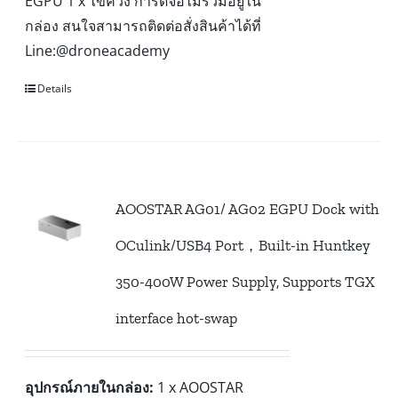
EGPU 1 x ไขควง การ์ดจอไม่รวมอยู่ใน
กล่อง สนใจสามารถติดต่อสั่งสินค้าได้ที่
Line:@droneacademy
Details
AOOSTAR AG01/ AG02 EGPU Dock with
OCulink/USB4 Port，Built-in Huntkey
350-400W Power Supply, Supports TGX
interface hot-swap
อุปกรณ์ภายในกล่อง:
1 x AOOSTAR