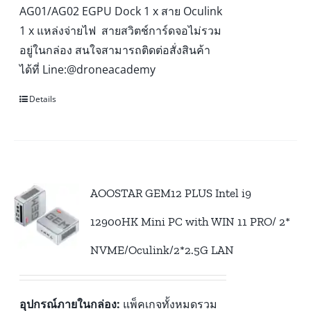
AG01/AG02 EGPU Dock 1 x สาย Oculink
1 x แหล่งจ่ายไฟ สายสวิตช์การ์ดจอไม่รวม
อยู่ในกล่อง สนใจสามารถติดต่อสั่งสินค้า
ได้ที่ Line:@droneacademy
Details
AOOSTAR GEM12 PLUS Intel i9
12900HK Mini PC with WIN 11 PRO/ 2*
NVME/Oculink/2*2.5G LAN
อุปกรณ์ภายในกล่อง:
แพ็คเกจทั้งหมดรวม