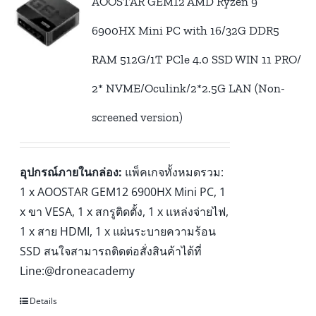
AOOSTAR GEM12 AMD Ryzen 9
6900HX Mini PC with 16/32G DDR5
RAM 512G/1T PCle 4.0 SSD WIN 11 PRO/
2* NVME/Oculink/2*2.5G LAN (Non-
screened version)
อุปกรณ์ภายในกล่อง:
แพ็คเกจทั้งหมดรวม:
1 x AOOSTAR GEM12 6900HX Mini PC, 1
x ขา VESA, 1 x สกรูติดตั้ง, 1 x แหล่งจ่ายไฟ,
1 x สาย HDMI, 1 x แผ่นระบายความร้อน
SSD สนใจสามารถติดต่อสั่งสินค้าได้ที่
Line:@droneacademy
Details