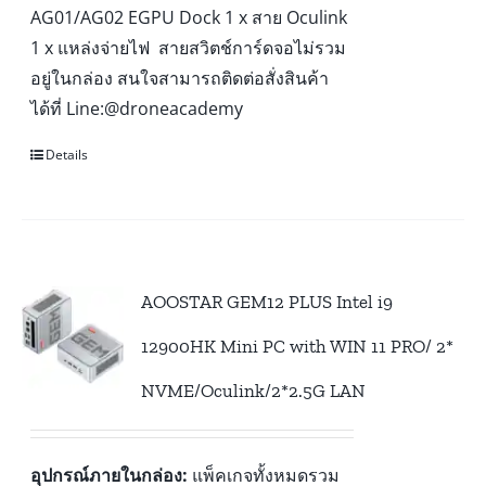
AG01/AG02 EGPU Dock 1 x สาย Oculink
1 x แหล่งจ่ายไฟ สายสวิตช์การ์ดจอไม่รวม
อยู่ในกล่อง สนใจสามารถติดต่อสั่งสินค้า
ได้ที่ Line:@droneacademy
Details
AOOSTAR GEM12 PLUS Intel i9
12900HK Mini PC with WIN 11 PRO/ 2*
NVME/Oculink/2*2.5G LAN
อุปกรณ์ภายในกล่อง:
แพ็คเกจทั้งหมดรวม