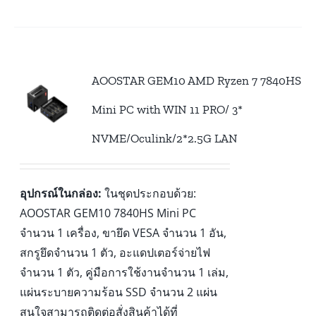
AOOSTAR GEM10 AMD Ryzen 7 7840HS
Mini PC with WIN 11 PRO/ 3*
NVME/Oculink/2*2.5G LAN
อุปกรณ์ในกล่อง:
ในชุดประกอบด้วย:
AOOSTAR GEM10 7840HS Mini PC
จำนวน 1 เครื่อง, ขายึด VESA จำนวน 1 อัน,
สกรูยึดจำนวน 1 ตัว, อะแดปเตอร์จ่ายไฟ
จำนวน 1 ตัว, คู่มือการใช้งานจำนวน 1 เล่ม,
แผ่นระบายความร้อน SSD จำนวน 2 แผ่น
สนใจสามารถติดต่อสั่งสินค้าได้ที่