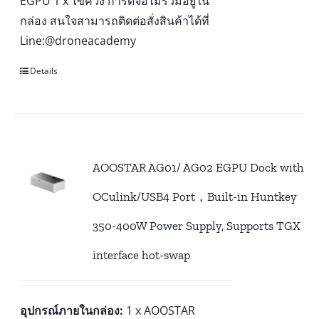
EGPU 1 x ไขควง การ์ดจอไม่รวมอยู่ใน
กล่อง สนใจสามารถติดต่อสั่งสินค้าได้ที่
Line:@droneacademy
Details
AOOSTAR AG01/ AG02 EGPU Dock with
OCulink/USB4 Port，Built-in Huntkey
350-400W Power Supply, Supports TGX
interface hot-swap
อุปกรณ์ภายในกล่อง:
1 x AOOSTAR