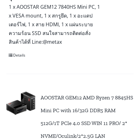
1 x AOOSTAR GEM12 7840HS Mini PC, 1
x VESA mount, 1 x สกรูยึด, 1 x อะแดป
เตอร์ไฟ, 1 x สาย HDMI, 1 x แผ่นระบาย
ความร้อน SSD สนใจสามารถติดต่อสั่ง
สินค้าได้ที่ Line:@metax
Details
AOOSTAR GEM12 AMD Ryzen 7 8845HS
Mini PC with 16/32G DDR5 RAM
512G/1T PCle 4.0 SSD WIN 11 PRO/ 2*
NVME/Oculink/2*2.5G LAN