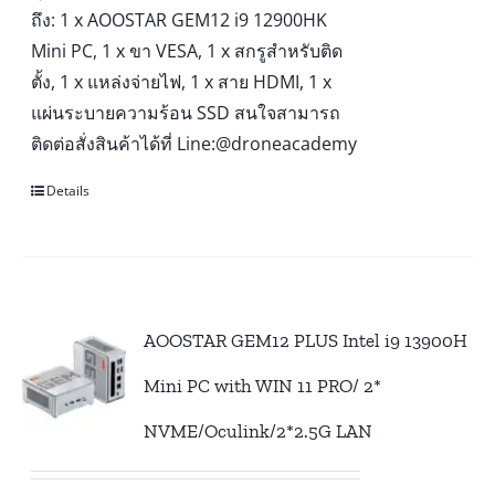
ถึง: 1 x AOOSTAR GEM12 i9 12900HK
Mini PC, 1 x ขา VESA, 1 x สกรูสำหรับติด
ตั้ง, 1 x แหล่งจ่ายไฟ, 1 x สาย HDMI, 1 x
แผ่นระบายความร้อน SSD สนใจสามารถ
ติดต่อสั่งสินค้าได้ที่ Line:@droneacademy
Details
AOOSTAR GEM12 PLUS Intel i9 13900H
Mini PC with WIN 11 PRO/ 2*
NVME/Oculink/2*2.5G LAN