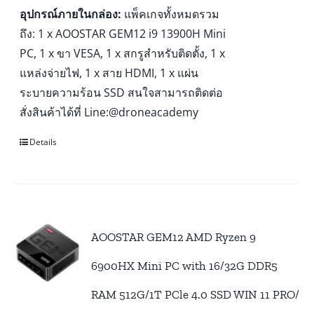
อุปกรณ์ภายในกล่อง:
แพ็คเกจทั้งหมดรวม
ถึง: 1 x AOOSTAR GEM12 i9 13900H Mini
PC, 1 x ขา VESA, 1 x สกรูสำหรับติดตั้ง, 1 x
แหล่งจ่ายไฟ, 1 x สาย HDMI, 1 x แผ่น
ระบายความร้อน SSD สนใจสามารถติดต่อ
สั่งสินค้าได้ที่ Line:@droneacademy
Details
AOOSTAR GEM12 AMD Ryzen 9
6900HX Mini PC with 16/32G DDR5
RAM 512G/1T PCle 4.0 SSD WIN 11 PRO/