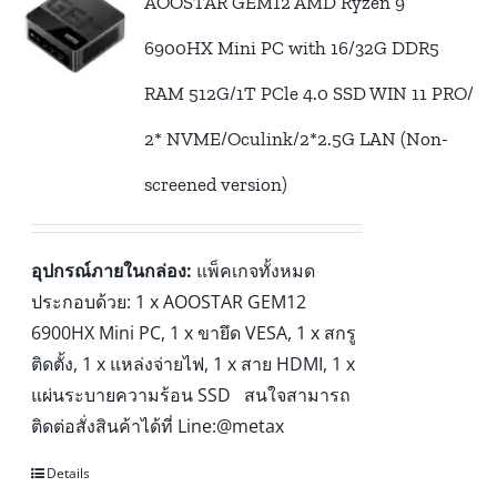
AOOSTAR GEM12 AMD Ryzen 9
6900HX Mini PC with 16/32G DDR5
RAM 512G/1T PCle 4.0 SSD WIN 11 PRO/
2* NVME/Oculink/2*2.5G LAN (Non-
screened version)
อุปกรณ์ภายในกล่อง:
แพ็คเกจทั้งหมด
ประกอบด้วย: 1 x AOOSTAR GEM12
6900HX Mini PC, 1 x ขายึด VESA, 1 x สกรู
ติดตั้ง, 1 x แหล่งจ่ายไฟ, 1 x สาย HDMI, 1 x
แผ่นระบายความร้อน SSD สนใจสามารถ
ติดต่อสั่งสินค้าได้ที่ Line:@metax
Details