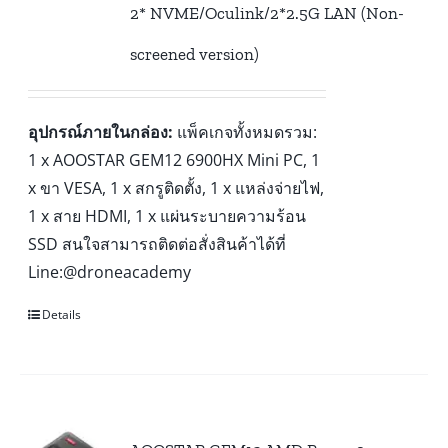
2* NVME/Oculink/2*2.5G LAN (Non-
screened version)
อุปกรณ์ภายในกล่อง:
แพ็คเกจทั้งหมดรวม:
1 x AOOSTAR GEM12 6900HX Mini PC, 1
x ขา VESA, 1 x สกรูติดตั้ง, 1 x แหล่งจ่ายไฟ,
1 x สาย HDMI, 1 x แผ่นระบายความร้อน
SSD สนใจสามารถติดต่อสั่งสินค้าได้ที่
Line:@droneacademy
Details