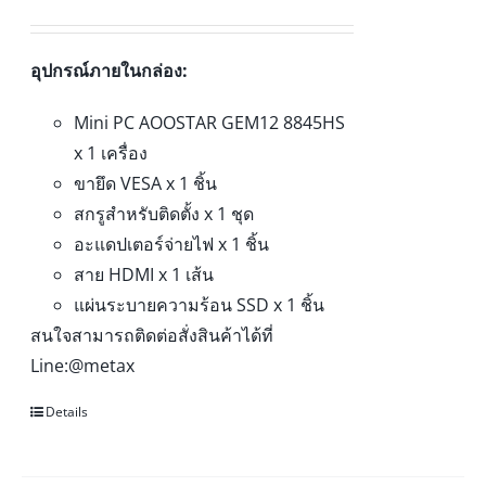
อุปกรณ์ภายในกล่อง:
Mini PC AOOSTAR GEM12 8845HS
x 1 เครื่อง
ขายึด VESA x 1 ชิ้น
สกรูสำหรับติดตั้ง x 1 ชุด
อะแดปเตอร์จ่ายไฟ x 1 ชิ้น
สาย HDMI x 1 เส้น
แผ่นระบายความร้อน SSD x 1 ชิ้น
สนใจสามารถติดต่อสั่งสินค้าได้ที่
Line:@metax
Details