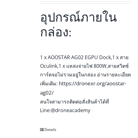
อุปกรณ์ภายใน
กล่อง:
1 x AOOSTAR AG02 EGPU Dock,1 x สาย
Oculink,1 x แหล่งจ่ายไฟ 800W,สายสวิตช์
การ์ดจอไม่รวมอยู่ในกล่อง อ่านรายละเอียด
https://dronexr.org/aoostar-
เพิ่มเติม:
ag02/
สนใจสามารถติดต่อสั่งสินค้าได้ที่
Line:@droneacademy
Details