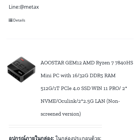
Line:@metax
Details
AOOSTAR GEM12 AMD Ryzen 7 7840HS
Mini PC with 16/32G DDR5 RAM
512G/1T PCle 4.0 SSD WIN 11 PRO/ 2*
NVME/Oculink/2*2.5G LAN (Non-
screened version)
อุปกรณ์ภายในกล่อง:
ในกล่องประกอบด้วย: