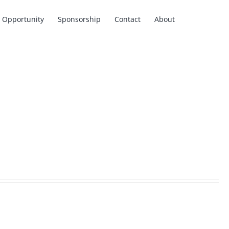
Opportunity
Sponsorship
Contact
About