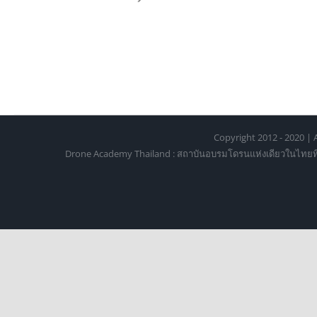
Copyright 2012 - 2020 | A
Drone Academy Thailand : สถาบันอบรมโดรนแห่งเดียวในไทยที่ได